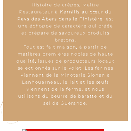
Histoire de crêpes, Maître
Restaurateur à
Kernilis au cœur du
Pays des Abers dans le Finistère
, est
une échoppe de caractère qui créée
et prépare de savoureux produits
bretons.
Tout est fait maison, à partir de
matières premières nobles de haute
qualité, issues de producteurs locaux
sélectionnés sur le volet. Les farines
viennent de la Minoterie Siohan à
Lanhouarneau, le lait et les œufs
viennent de la ferme, et nous
utilisons du beurre de baratte et du
sel de Guérande.