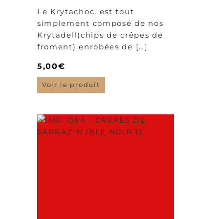
Le Krytachoc, est tout
simplement composé de nos
Krytadell(chips de crêpes de
froment) enrobées de […]
5,00
€
Voir le produit