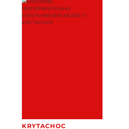
KRYTACHOC