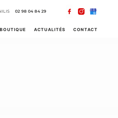
ILIS
02 98 04 84 29
-BOUTIQUE
ACTUALITÉS
CONTACT