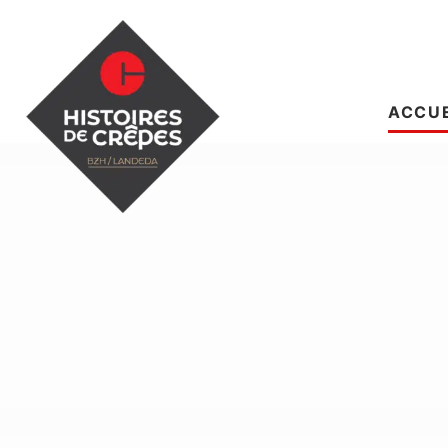
ACCUE