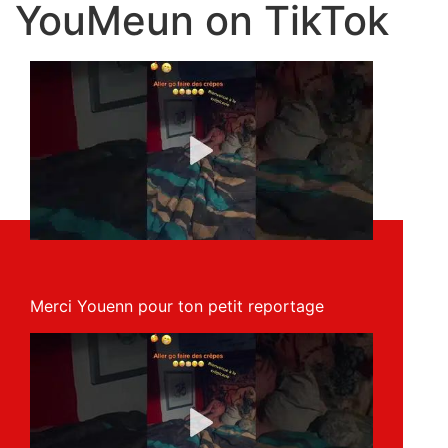
YouMeun on TikTok
Merci Youenn pour ton petit reportage