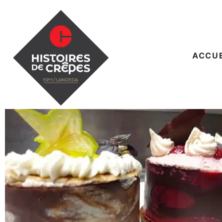
ACCUE