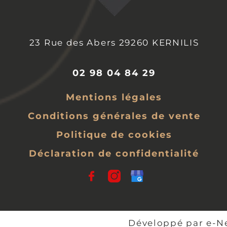
23 Rue des Abers
29260
KERNILIS
02 98 04 84 29
Mentions légales
Conditions générales de vente
Politique de cookies
Déclaration de confidentialité
Développé par
e-Ne